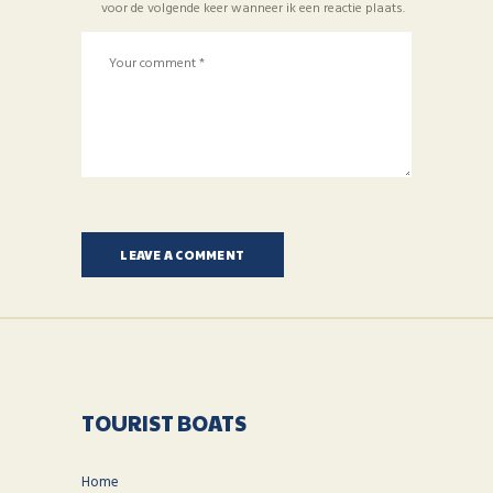
voor de volgende keer wanneer ik een reactie plaats.
TOURIST BOATS
Home