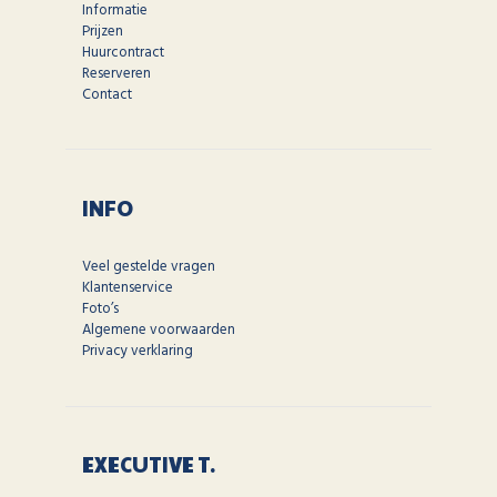
Informatie
Prijzen
Huurcontract
Reserveren
Contact
INFO
Veel gestelde vragen
Klantenservice
Foto’s
Algemene voorwaarden
Privacy verklaring
EXECUTIVE T.